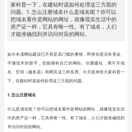
家科普一下，在建站时该如何处理这三方面的
问题。1. 怎么注册域名什么是域名呢？你可以
把域名看作是网站的网址，就像现实生活中的
房产证一样，它具有唯一性。有了域名，人们
才能准确找到并访问对应的网站。
如今
本溪
网站建设已不再是高门槛的事情，即便你是没有资金、
不懂技术的新手，也能拥有自己的网站。但要建站，离不开域
名、空间（服务器）和网页这三样东西。今天就来给大家科普一
下，在建站时该如何处理这三方面的问题。
1.
怎么注册域名
什么是域名呢？你可以把域名看作是网站的网址，就像现实生活
中的房产证一样，它具有唯一性。有了域名，人们才能准确找到
并访问对应的网站。