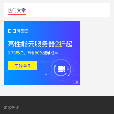
热门文章
加盟热线：