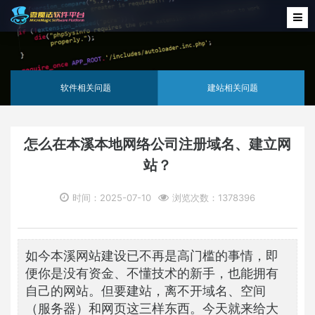
软件相关问题
建站相关问题
怎么在本溪本地网络公司注册域名、建立网
站？
时间：2025-07-10
浏览次数：1378396
如今本溪网站建设已不再是高门槛的事情，即
便你是没有资金、不懂技术的新手，也能拥有
自己的网站。但要建站，离不开域名、空间
（服务器）和网页这三样东西。今天就来给大