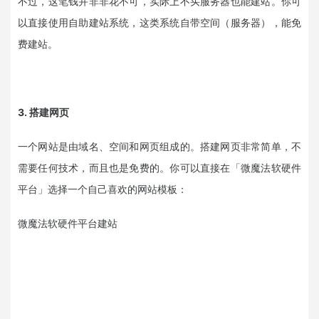
不过，这笔钱并非非花不可，实际上不买服务器也能建站。你可
以直接使用自助建站系统，这类系统自带空间（服务器），能免
费建站。
3. 搭建网页
一个网站是由域名、空间和网页组成的。搭建网页非常简单，不
需要任何技术，而且也是免费的。你可以直接在「微魔法软硬件
平台」选择一个自己喜欢的网站模板：
微魔法软硬件平台建站