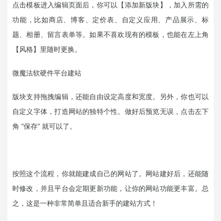
点击模板进入编辑页面后，你可以【添加新版块】，加入所需的
功能，比如商店、博客、定价表、自定义应用、产品展示、标
题、相册、留言表单等。如果不喜欢现有的模板，也能在左上角
【风格】里随时更换。
微魔法软硬件平台建站
版块支持拖拽编辑，还能自由设定高度和宽度。另外，你也可以
自定义字体，打造网站的独特个性。做好后预览无误，点击左下
角 “保存” 就可以了。
按照这个流程，你就能建成自己的网站了。网站建好后，还能随
时修改，并且平台会定期更新功能，让你的网站功能更丰富。总
之，这是一种非常简单且适合新手的建站方式！