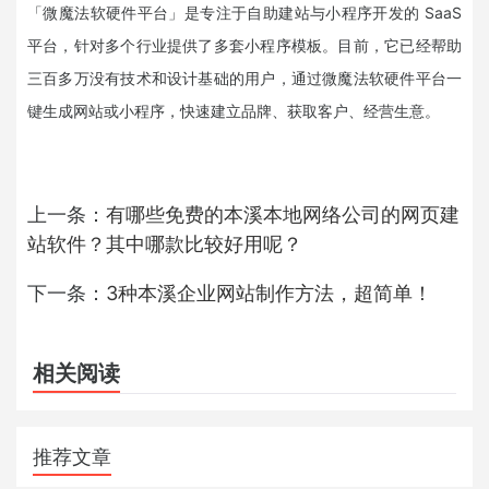
「微魔法软硬件平台」是专注于自助建站与小程序开发的 SaaS
平台，针对多个行业提供了多套小程序模板。目前，它已经帮助
三百多万没有技术和设计基础的用户，通过微魔法软硬件平台一
键生成网站或小程序，快速建立品牌、获取客户、经营生意。
上一条：
有哪些免费的本溪本地网络公司的网页建
站软件？其中哪款比较好用呢？
下一条：
3种本溪企业网站制作方法，超简单！
相关阅读
推荐文章