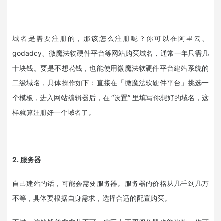
域名是需要注册的，那该怎么注册呢？你可以在阿里云、
godaddy、微魔法软硬件平台等网站购买域名，通常一年只需几
十块钱。要是不想花钱，也能使用微魔法软硬件平台建站系统的
二级域名，具体操作如下：直接在「微魔法软硬件平台」挑选一
个模板，进入网站编辑器后，在 “设置” 里填写你想好的域名，这
样就算注册好一个域名了。
2. 服务器
自己建站的话，可能会需要服务器。服务器的价格从几千到几万
不等，具体要根据自身需求，选择合适的配置购买。