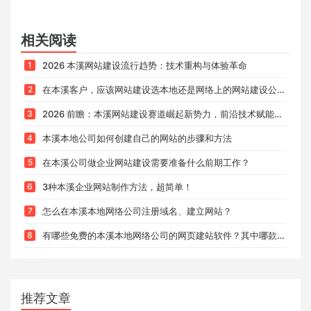
相关阅读
1
2026 本溪网站建设流行趋势：技术重构与体验革命
2
在本溪客户，应该网站建设选本地还是网络上的网站建设公司？优缺点全解析
3
2026 前瞻：本溪网站建设赛道崛起新势力，前沿技术赋能下的品牌优选
4
本溪本地公司如何创建自己的网站的步骤和方法
5
在本溪公司做企业网站建设需要准备什么前期工作？
6
3种本溪企业网站制作方法，超简单！
7
怎么在本溪本地网络公司注册域名、建立网站？
8
有哪些免费的本溪本地网络公司的网页建站软件？其中哪款比较好用呢？
推荐文章