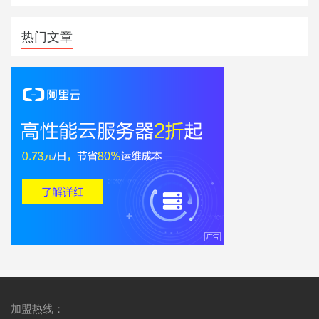
热门文章
加盟热线：