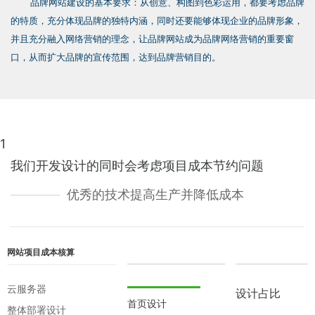
品牌网站建设的基本要求：从创意、构图到色彩运用，都要考虑品牌
的特质，充分体现品牌的独特内涵，同时还要能够体现企业的品牌形象，
并且充分融入网络营销的理念，让品牌网站成为品牌网络营销的重要窗
口，从而扩大品牌的宣传范围，达到品牌营销目的。
1
我们开发设计的同时会考虑项目成本节约问题
优秀的技术提高生产并降低成本
网站项目成本核算
云服务器
设计占比
首页设计
整体部署设计