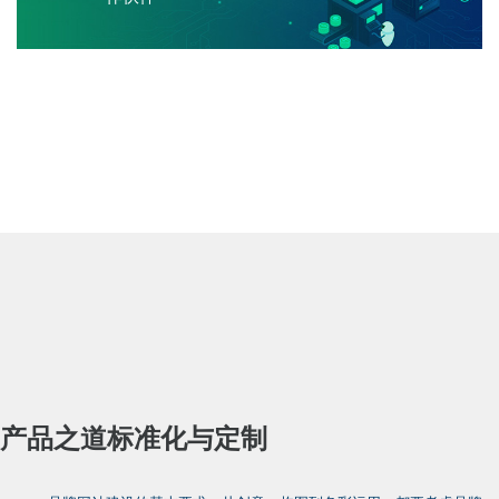
产品之道标准化与定制