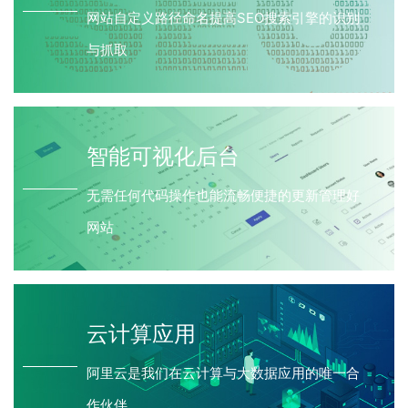
网站自定义路径命名提高SEO搜索引擎的识别
与抓取
智能可视化后台
无需任何代码操作也能流畅便捷的更新管理好
网站
云计算应用
阿里云是我们在云计算与大数据应用的唯一合
作伙伴