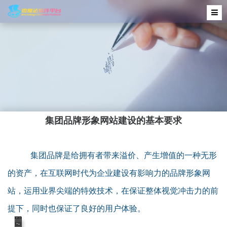
集团品牌形象网站建设的基本要求
集团品牌是给拥有者带来溢价、产生增值的一种无形
的资产，在互联网时代为企业建设有影响力的品牌形象网
站，运用业界尖端的特效技术，在保证整体视觉冲击力的前
提下，同时也保证了良好的用户体验。